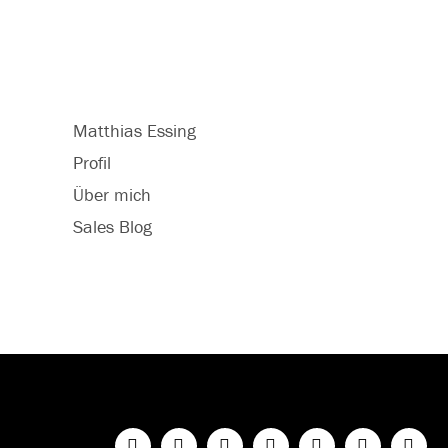
Matthias Essing
Profil
Über mich
Sales Blog