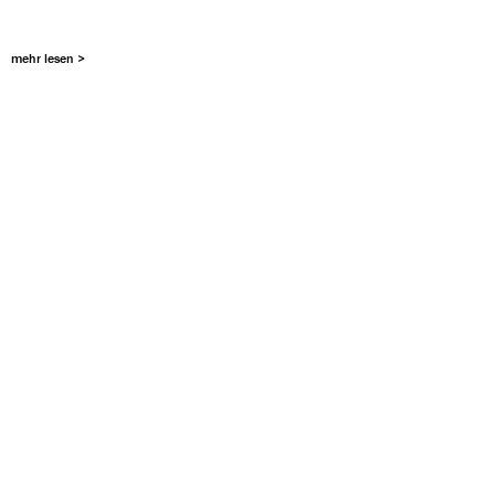
mehr lesen >