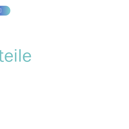
teile