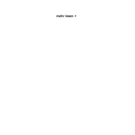
mehr lesen >