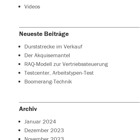
Videos
Neueste Beiträge
Durststrecke im Verkauf
Der Akquisemantel
RAQ-Modell zur Vertriebssteuerung
Testcenter, Arbeitstypen-Test
Boomerang-Technik
Archiv
Januar 2024
Dezember 2023
November 2023