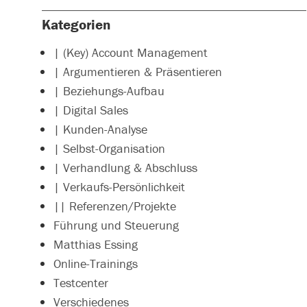
Kategorien
| (Key) Account Management
| Argumentieren & Präsentieren
| Beziehungs-Aufbau
| Digital Sales
| Kunden-Analyse
| Selbst-Organisation
| Verhandlung & Abschluss
| Verkaufs-Persönlichkeit
|| Referenzen/Projekte
Führung und Steuerung
Matthias Essing
Online-Trainings
Testcenter
Verschiedenes