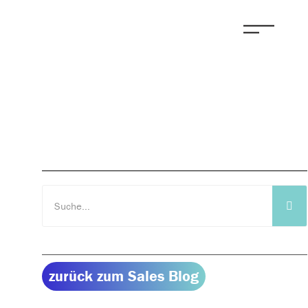
zurück zum Sales Blog