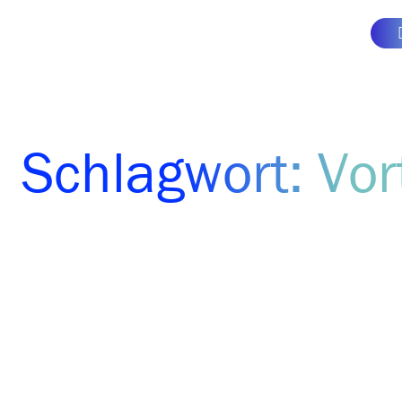
Schlagwort: Vor