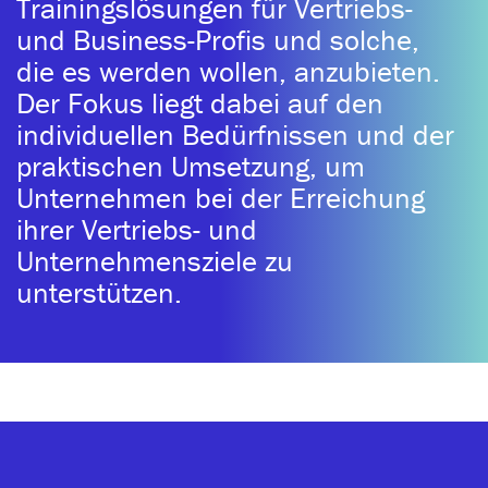
Trainingslösungen für Vertriebs-
und Business-Profis und solche,
die es werden wollen, anzubieten.
Der Fokus liegt dabei auf den
individuellen Bedürfnissen und der
praktischen Umsetzung, um
Unternehmen bei der Erreichung
ihrer Vertriebs- und
Unternehmensziele zu
unterstützen.