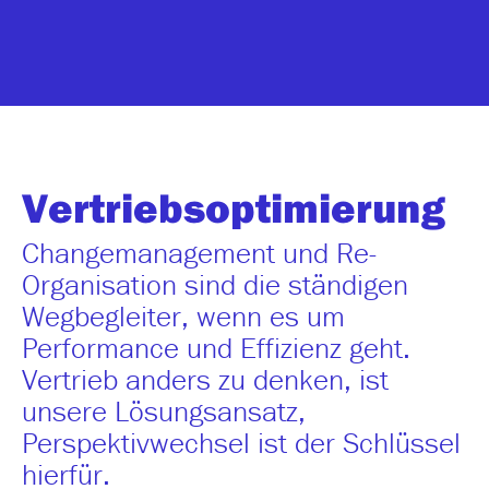
Vertriebs­optimierung
Changemanagement und Re-
Organisation sind die ständigen
Wegbegleiter, wenn es um
Performance und Effizienz geht.
Vertrieb anders zu denken, ist
unsere Lösungsansatz,
Perspektivwechsel ist der Schlüssel
hierfür.