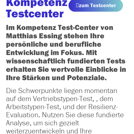
Kompetenz
zum Testcenter
Testcenter
Im Kompetenz Test-Center von
Matthias Essing stehen Ihre
persönliche und berufliche
Entwicklung im Fokus. Mit
wissenschaftlich fundierten Tests
erhalten Sie wertvolle Einblicke in
Ihre Stärken und Potenziale.
Die Schwerpunkte liegen momentan
auf dem Vertriebstypen-Test, , dem
Arbeitstypen-Test, und der Resilienz-
Evaluation. Nutzen Sie diese fundierte
Analyse, um sich gezielt
weiterzuentwickeln und Ihre