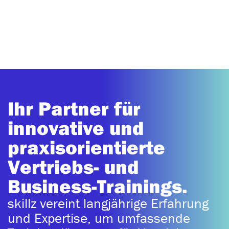
Ihr Partner für
innovative und
praxisorientierte
Vertriebs- und
Business-Trainings.
skillz vereint langjährige Erfahrung
und Expertise, um umfassende