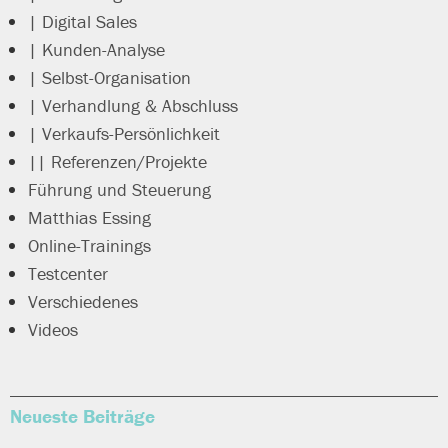
| Digital Sales
| Kunden-Analyse
| Selbst-Organisation
| Verhandlung & Abschluss
| Verkaufs-Persönlichkeit
|| Referenzen/Projekte
Führung und Steuerung
Matthias Essing
Online-Trainings
Testcenter
Verschiedenes
Videos
Neueste Beiträge