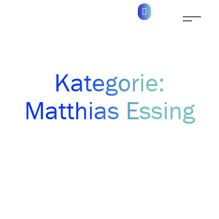
Kategorie:
Matthias Essing