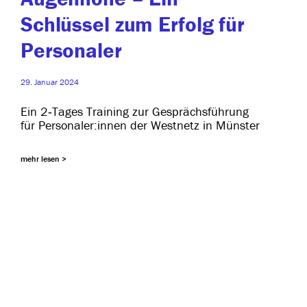
Schlüssel zum Erfolg für
Personaler
29. Januar 2024
Ein 2‑Tages Training zur Gesprächsführung
für Personaler:innen der Westnetz in Münster
mehr lesen >