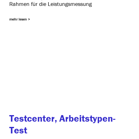
Rahmen für die Leistungsmessung
mehr lesen >
Testcenter, Arbeitstypen-
Test