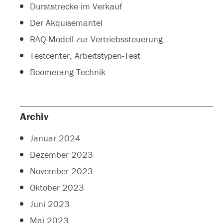
Durststrecke im Verkauf
Der Akquisemantel
RAQ-Modell zur Vertriebssteuerung
Testcenter, Arbeitstypen-Test
Boomerang-Technik
Archiv
Januar 2024
Dezember 2023
November 2023
Oktober 2023
Juni 2023
Mai 2023