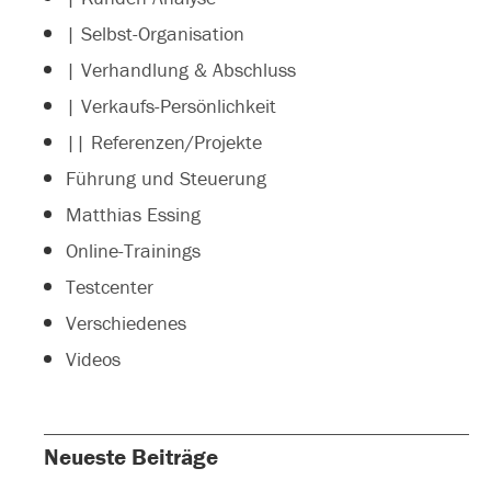
| Selbst-Organisation
| Verhandlung & Abschluss
| Verkaufs-Persönlichkeit
|| Referenzen/Projekte
Führung und Steuerung
Matthias Essing
Online-Trainings
Testcenter
Verschiedenes
Videos
Neueste Beiträge