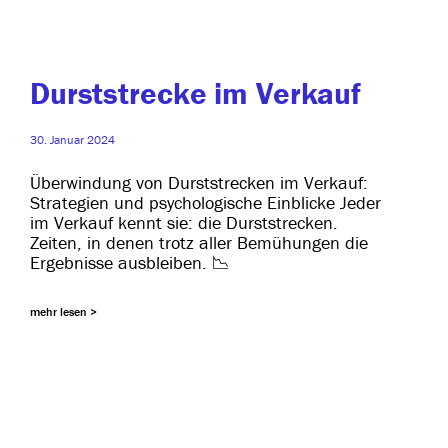
Durststrecke im Verkauf
30. Januar 2024
Überwindung von Durststrecken im Verkauf:
Strategien und psy­cho­lo­gi­sche Einblicke Jeder
im Verkauf kennt sie: die Durststrecken.
Zeiten, in denen trotz aller Bemühungen die
Ergebnisse ausbleiben. 📉
mehr lesen >