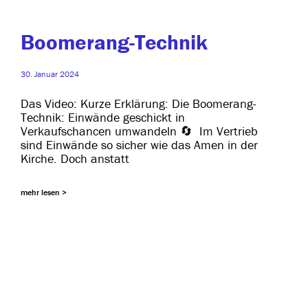
Boomerang-Technik
30. Januar 2024
Das Video: Kurze Erklärung: Die Boomerang-
Technik: Einwände geschickt in
Verkaufschancen umwan­deln 🔄 Im Vertrieb
sind Einwände so sicher wie das Amen in der
Kirche. Doch anstatt
mehr lesen >