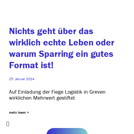
Nichts geht über das
wirklich echte Leben oder
warum Sparring ein gutes
Format ist!
25. Januar 2024
Auf Einladung der Fiege Logistik in Greven
wirk­li­chen Mehrwert gestiftet
mehr lesen >