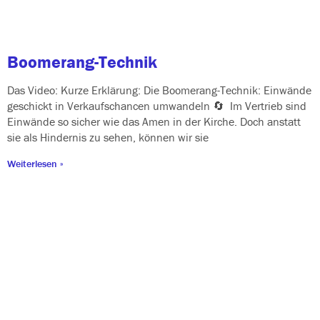
Boomerang-Technik
Das Video: Kurze Erklärung: Die Boomerang-Technik: Einwände
geschickt in Verkaufschancen umwan­deln 🔄 Im Vertrieb sind
Einwände so sicher wie das Amen in der Kirche. Doch anstatt
sie als Hindernis zu sehen, kön­nen wir sie
Weiterlesen »