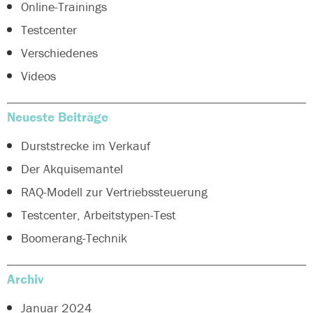
Online-Trainings
Testcenter
Verschiedenes
Videos
Neueste Beiträge
Durststrecke im Verkauf
Der Akquisemantel
RAQ-Modell zur Vertriebssteuerung
Testcenter, Arbeitstypen-Test
Boomerang-Technik
Archiv
Januar 2024