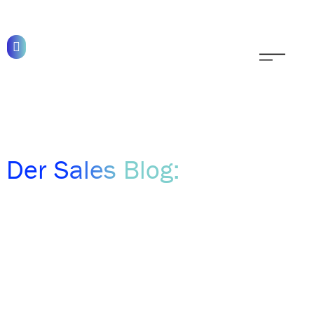
Der Sales Blog: