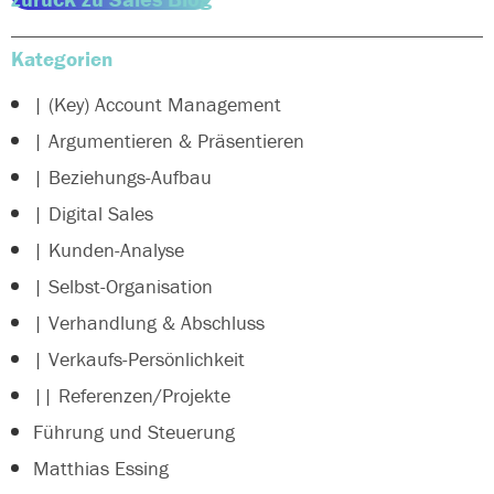
Kategorien
| (Key) Account Management
| Argumentieren & Präsentieren
| Beziehungs-Aufbau
| Digital Sales
| Kunden-Analyse
| Selbst-Organisation
| Verhandlung & Abschluss
| Verkaufs-Persönlichkeit
|| Referenzen/Projekte
Führung und Steuerung
Matthias Essing