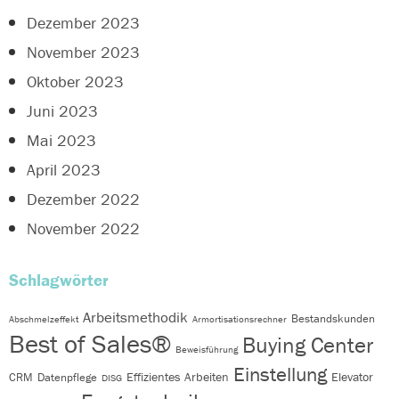
Dezember 2023
November 2023
Oktober 2023
Juni 2023
Mai 2023
April 2023
Dezember 2022
November 2022
Schlagwörter
Arbeitsmethodik
Bestandskunden
Abschmelzeffekt
Armortisationsrechner
Best of Sales®
Buying Center
Beweisführung
Einstellung
Effizientes Arbeiten
Elevator
CRM
Datenpflege
DISG