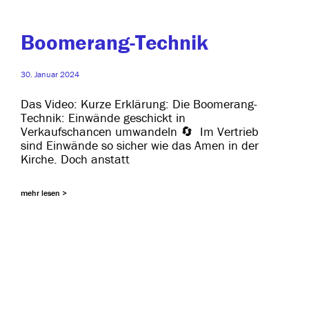
Boomerang-Technik
30. Januar 2024
Das Video: Kurze Erklärung: Die Boomerang-
Technik: Einwände geschickt in
Verkaufschancen umwan­deln 🔄 Im Vertrieb
sind Einwände so sicher wie das Amen in der
Kirche. Doch anstatt
mehr lesen >