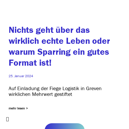
Nichts geht über das
wirklich echte Leben oder
warum Sparring ein gutes
Format ist!
25. Januar 2024
Auf Einladung der Fiege Logistik in Greven
wirk­li­chen Mehrwert gestiftet
mehr lesen >