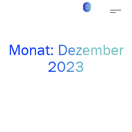
Monat: Dezember
2023