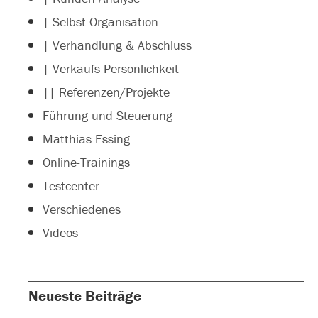
| Selbst-Organisation
| Verhandlung & Abschluss
| Verkaufs-Persönlichkeit
|| Referenzen/Projekte
Führung und Steuerung
Matthias Essing
Online-Trainings
Testcenter
Verschiedenes
Videos
Neueste Beiträge