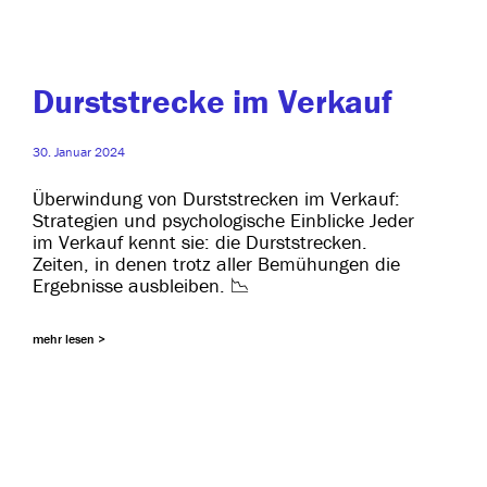
Durststrecke im Verkauf
30. Januar 2024
Überwindung von Durststrecken im Verkauf:
Strategien und psy­cho­lo­gi­sche Einblicke Jeder
im Verkauf kennt sie: die Durststrecken.
Zeiten, in denen trotz aller Bemühungen die
Ergebnisse ausbleiben. 📉
mehr lesen >