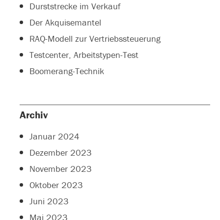
Durststrecke im Verkauf
Der Akquisemantel
RAQ-Modell zur Vertriebssteuerung
Testcenter, Arbeitstypen-Test
Boomerang-Technik
Archiv
Januar 2024
Dezember 2023
November 2023
Oktober 2023
Juni 2023
Mai 2023