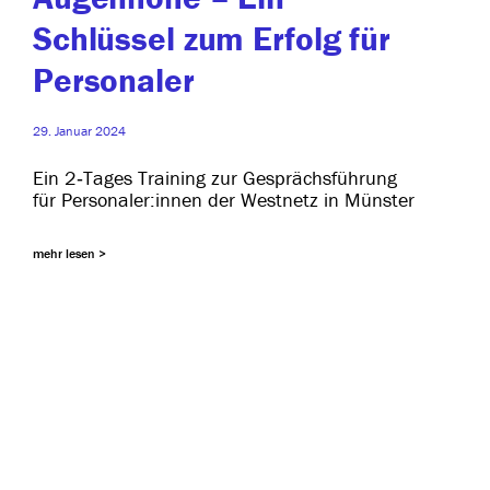
Schlüssel zum Erfolg für
Personaler
29. Januar 2024
Ein 2‑Tages Training zur Gesprächsführung
für Personaler:innen der Westnetz in Münster
mehr lesen >