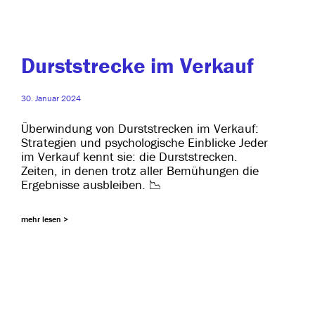
Durststrecke im Verkauf
30. Januar 2024
Überwindung von Durststrecken im Verkauf:
Strategien und psy­cho­lo­gi­sche Einblicke Jeder
im Verkauf kennt sie: die Durststrecken.
Zeiten, in denen trotz aller Bemühungen die
Ergebnisse ausbleiben. 📉
mehr lesen >