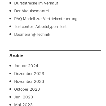
Durststrecke im Verkauf
Der Akquisemantel
RAQ-Modell zur Vertriebssteuerung
Testcenter, Arbeitstypen-Test
Boomerang-Technik
Archiv
Januar 2024
Dezember 2023
November 2023
Oktober 2023
Juni 2023
Mai 2023