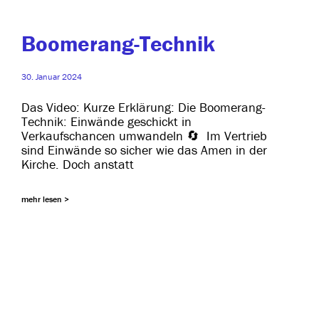
Boomerang-Technik
30. Januar 2024
Das Video: Kurze Erklärung: Die Boomerang-
Technik: Einwände geschickt in
Verkaufschancen umwan­deln 🔄 Im Vertrieb
sind Einwände so sicher wie das Amen in der
Kirche. Doch anstatt
mehr lesen >