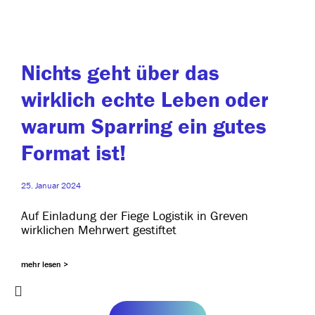
Nichts geht über das
wirklich echte Leben oder
warum Sparring ein gutes
Format ist!
25. Januar 2024
Auf Einladung der Fiege Logistik in Greven
wirk­li­chen Mehrwert gestiftet
mehr lesen >