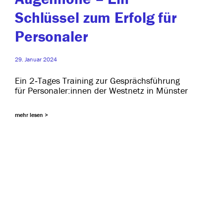
Schlüssel zum Erfolg für
Personaler
29. Januar 2024
Ein 2‑Tages Training zur Gesprächsführung
für Personaler:innen der Westnetz in Münster
mehr lesen >