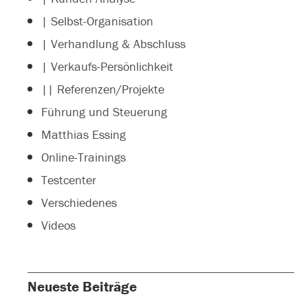
| Selbst-Organisation
| Verhandlung & Abschluss
| Verkaufs-Persönlichkeit
|| Referenzen/Projekte
Führung und Steuerung
Matthias Essing
Online-Trainings
Testcenter
Verschiedenes
Videos
Neueste Beiträge