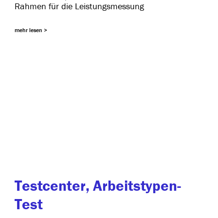
Rahmen für die Leistungsmessung
mehr lesen >
Testcenter, Arbeitstypen-
Test