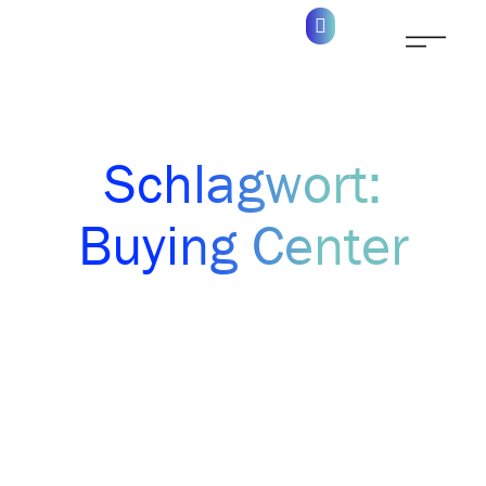
Schlagwort:
Buying Center