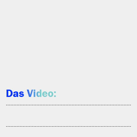
Das Video: