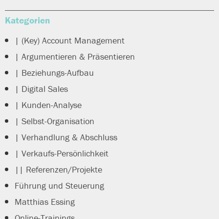
Kategorien
| (Key) Account Management
| Argumentieren & Präsentieren
| Beziehungs-Aufbau
| Digital Sales
| Kunden-Analyse
| Selbst-Organisation
| Verhandlung & Abschluss
| Verkaufs-Persönlichkeit
|| Referenzen/Projekte
Führung und Steuerung
Matthias Essing
Online-Trainings