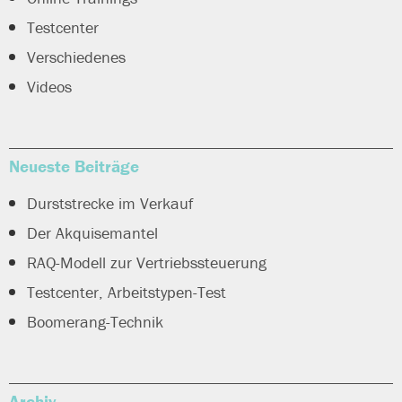
Testcenter
Verschiedenes
Videos
Neueste Beiträge
Durststrecke im Verkauf
Der Akquisemantel
RAQ-Modell zur Vertriebssteuerung
Testcenter, Arbeitstypen-Test
Boomerang-Technik
Archiv