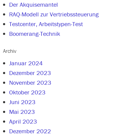
Der Akquisemantel
RAQ-Modell zur Vertriebssteuerung
Testcenter, Arbeitstypen-Test
Boomerang-Technik
Archiv
Januar 2024
Dezember 2023
November 2023
Oktober 2023
Juni 2023
Mai 2023
April 2023
Dezember 2022