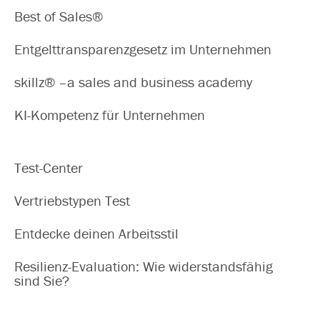
Best of Sales®
Entgelttransparenzgesetz im Unternehmen
skillz® –a sales and business academy
KI-Kompetenz für Unternehmen
Test-Center
Vertriebstypen Test
Entdecke deinen Arbeitsstil
Resilienz-Evaluation: Wie widerstandsfähig
sind Sie?