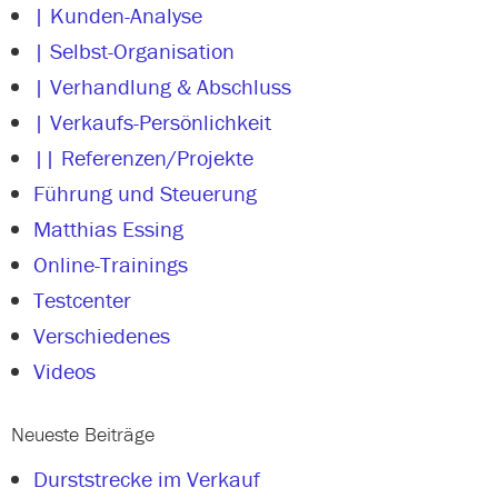
| Kunden-Analyse
| Selbst-Organisation
| Verhandlung & Abschluss
| Verkaufs-Persönlichkeit
|| Referenzen/Projekte
Führung und Steuerung
Matthias Essing
Online-Trainings
Testcenter
Verschiedenes
Videos
Neueste Beiträge
Durststrecke im Verkauf