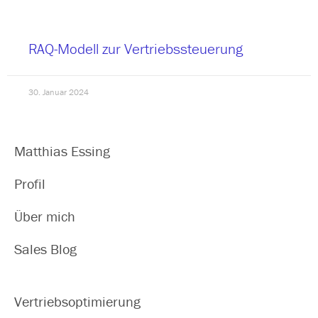
RAQ-Modell zur Vertriebssteuerung
30. Januar 2024
Matthias Essing
Profil
Über mich
Sales Blog
Vertriebsoptimierung