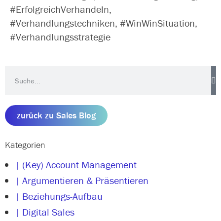
#ErfolgreichVerhandeln,
#Verhandlungstechniken, #WinWinSituation,
#Verhandlungsstrategie
zurück zu Sales Blog
Kategorien
| (Key) Account Management
| Argumentieren & Präsentieren
| Beziehungs-Aufbau
| Digital Sales