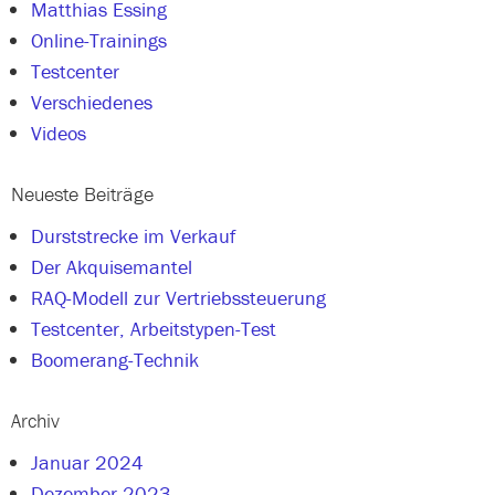
Matthias Essing
Online-Trainings
Testcenter
Verschiedenes
Videos
Neueste Beiträge
Durststrecke im Verkauf
Der Akquisemantel
RAQ-Modell zur Vertriebssteuerung
Testcenter, Arbeitstypen-Test
Boomerang-Technik
Archiv
Januar 2024
Dezember 2023