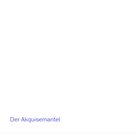
Der Akquisemantel