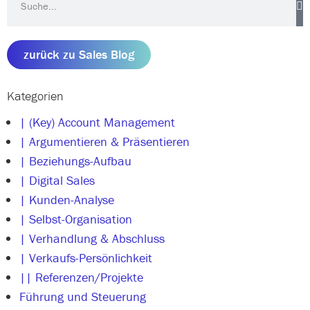
zurück zu Sales Blog
Kategorien
| (Key) Account Management
| Argumentieren & Präsentieren
| Beziehungs-Aufbau
| Digital Sales
| Kunden-Analyse
| Selbst-Organisation
| Verhandlung & Abschluss
| Verkaufs-Persönlichkeit
|| Referenzen/Projekte
Führung und Steuerung