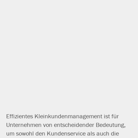
Effizientes Kleinkundenmanagement ist für
Unternehmen von ent­schei­den­der Bedeutung,
um sowohl den Kundenservice als auch die