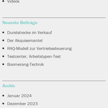
Videos
Neueste Beiträge
Durststrecke im Verkauf
Der Akquisemantel
RAQ-Modell zur Vertriebssteuerung
Testcenter, Arbeitstypen-Test
Boomerang-Technik
Archiv
Januar 2024
Dezember 2023