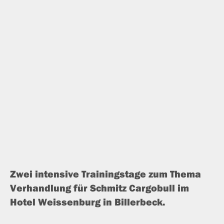
Zwei inten­si­ve Trainingstage zum Thema
Verhandlung für Schmitz Cargobull im
Hotel Weissenburg in Billerbeck.