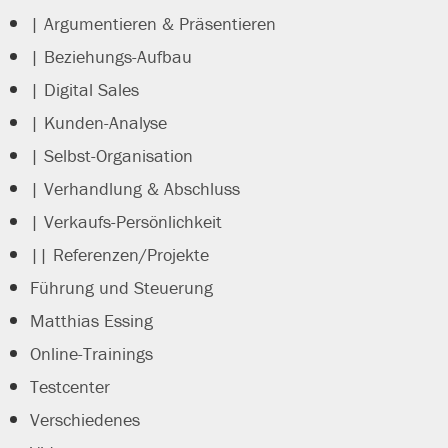
| Argumentieren & Präsentieren
| Beziehungs-Aufbau
| Digital Sales
| Kunden-Analyse
| Selbst-Organisation
| Verhandlung & Abschluss
| Verkaufs-Persönlichkeit
|| Referenzen/Projekte
Führung und Steuerung
Matthias Essing
Online-Trainings
Testcenter
Verschiedenes